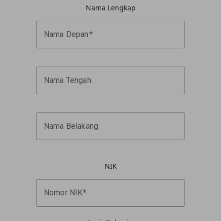
Nama Lengkap
Nama Depan
Nama Tengah
Nama Belakang
NIK
Nomor NIK